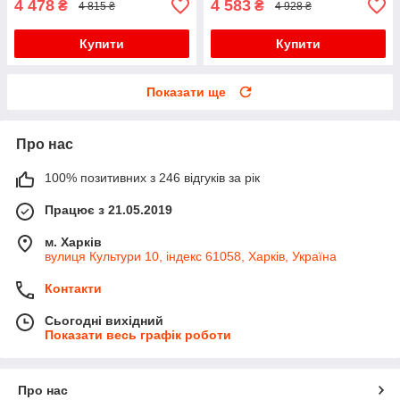
4 478
4 583
₴
₴
4 815 ₴
4 928 ₴
Купити
Купити
Показати ще
Про нас
100% позитивних з 246 відгуків за рік
Працює з 21.05.2019
м. Харків
вулиця Культури 10, індекс 61058, Харків, Україна
Контакти
Сьогодні вихідний
Показати весь графік роботи
Про нас