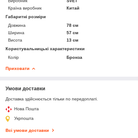
Виробник
SVET
Країна виробник
Китай
Габаритні розміри
Довжина
78 см
Ширина
57 см
Висота
13 см
Користувальницькі характеристики
Колір
Бронза
Приховати
Умови доставки
Доставка здійснюється тільки по передоплаті.
Нова Пошта
Укрпошта
Всі умови доставки