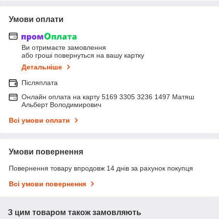
Умови оплати
Ви отримаєте замовлення
або гроші повернуться на вашу картку
Детальніше
Післяплата
Онлайн оплата на карту 5169 3305 3236 1497 Матяш
Альберт Володимирович
Всі умови оплати
Умови повернення
Повернення товару впродовж 14 днів за рахунок покупця
Всі умови повернення
З цим товаром також замовляють