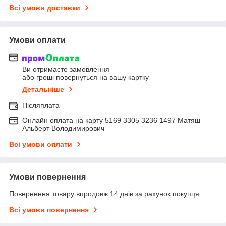
Всі умови доставки
Умови оплати
Ви отримаєте замовлення
або гроші повернуться на вашу картку
Детальніше
Післяплата
Онлайн оплата на карту 5169 3305 3236 1497 Матяш
Альберт Володимирович
Всі умови оплати
Умови повернення
Повернення товару впродовж 14 днів за рахунок покупця
Всі умови повернення