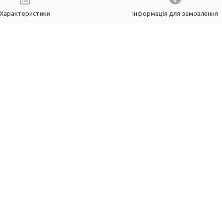
Характеристики
Інформація для замовлення