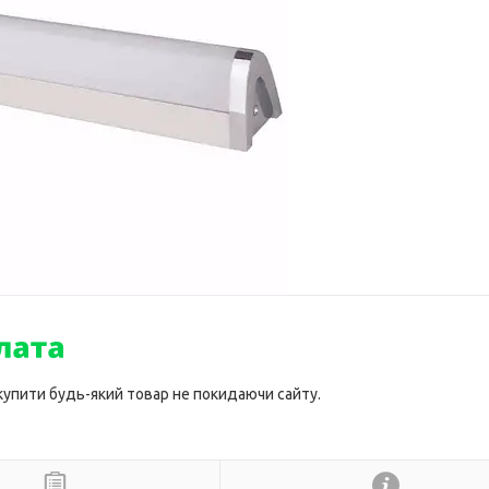
 купити будь-який товар не покидаючи сайту.