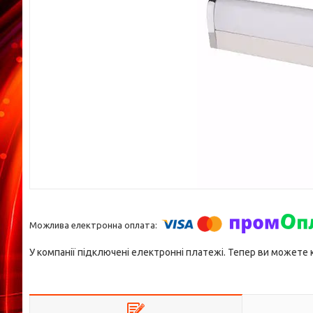
У компанії підключені електронні платежі. Тепер ви можете