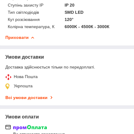
Ступінь захисту IP
IP 20
Тип світлодіодів
SMD LED
Кут розсіювання
120°
Колірна температура, К
6000K - 4500К - 3000К
Приховати
Умови доставки
Доставка здійснюється тільки по передоплаті.
Нова Пошта
Укрпошта
Всі умови доставки
Умови оплати