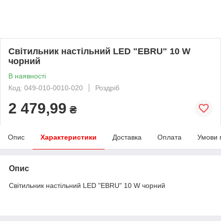
Світильник настільний LED "EBRU" 10 W
чорний
В наявності
Код: 049-010-0010-020
Роздріб
2 479,99
₴
Опис
Характеристики
Доставка
Оплата
Умови 
Опис
Світильник настільний LED "EBRU" 10 W чорний