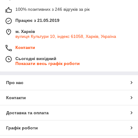
100% позитивних з 246 відгуків за рік
Працює з 21.05.2019
м. Харків
вулиця Культури 10, індекс 61058, Харків, Україна
Контакти
Сьогодні вихідний
Показати весь графік роботи
Про нас
Контакти
Доставка та оплата
Графік роботи