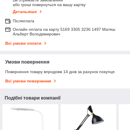
Ви отримаєте замовлення
або гроші повернуться на вашу картку
Детальніше
Післяплата
Онлайн оплата на карту 5169 3305 3236 1497 Матяш
Альберт Володимирович
Всі умови оплати
Умови повернення
Повернення товару впродовж 14 днів за рахунок покупця
Всі умови повернення
Подібні товари компанії