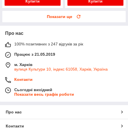
Купити
Купити
Показати ще
Про нас
100% позитивних з 247 відгуків за рік
Працює з 21.05.2019
м. Харків
вулиця Культури 10, індекс 61058, Харків, Україна
Контакти
Сьогодні вихідний
Показати весь графік роботи
Про нас
Контакти