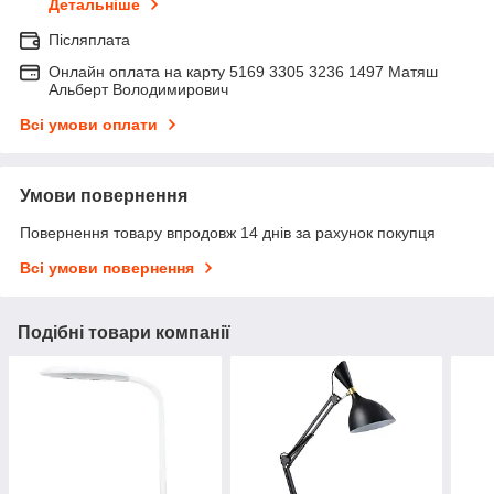
Детальніше
Післяплата
Онлайн оплата на карту 5169 3305 3236 1497 Матяш
Альберт Володимирович
Всі умови оплати
Умови повернення
Повернення товару впродовж 14 днів за рахунок покупця
Всі умови повернення
Подібні товари компанії