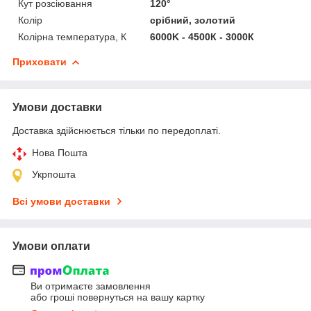
Кут розсіювання
120°
Колір
срібний, золотий
Колірна температура, К
6000K - 4500К - 3000К
Приховати
Умови доставки
Доставка здійснюється тільки по передоплаті.
Нова Пошта
Укрпошта
Всі умови доставки
Умови оплати
Ви отримаєте замовлення
або гроші повернуться на вашу картку