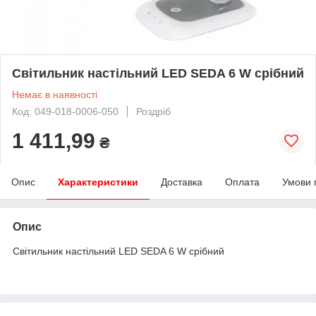
Світильник настільний LED SEDA 6 W срібний
Немає в наявності
Код: 049-018-0006-050
Роздріб
1 411,99
₴
Опис
Характеристики
Доставка
Оплата
Умови 
Опис
Світильник настільний LED SEDA 6 W срібний