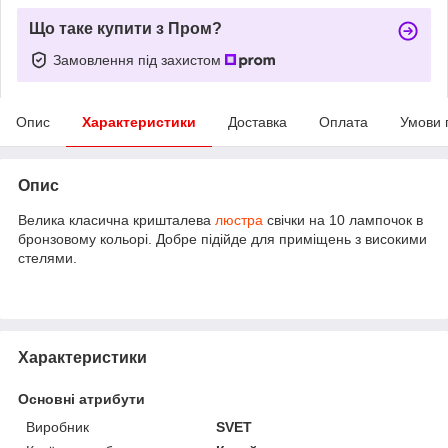
Що таке купити з Пром?
Замовлення під захистом
Опис
Характеристики
Доставка
Оплата
Умови 
Опис
Велика класична кришталева
люстра
свічки на 10 лампочок в
бронзовому кольорі. Добре підійде для приміщень з високими
стелями.
Характеристики
Основні атрибути
Виробник
SVET