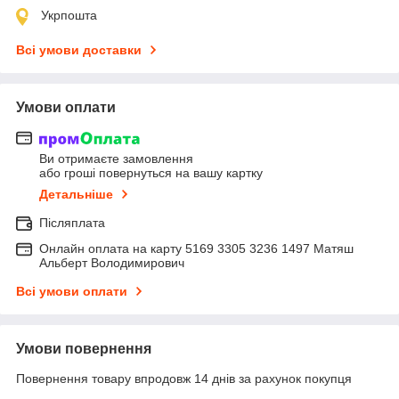
Укрпошта
Всі умови доставки
Умови оплати
Ви отримаєте замовлення
або гроші повернуться на вашу картку
Детальніше
Післяплата
Онлайн оплата на карту 5169 3305 3236 1497 Матяш
Альберт Володимирович
Всі умови оплати
Умови повернення
Повернення товару впродовж 14 днів за рахунок покупця