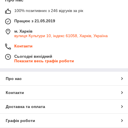
100% позитивних з 246 відгуків за рік
Працює з 21.05.2019
м. Харків
вулиця Культури 10, індекс 61058, Харків, Україна
Контакти
Сьогодні вихідний
Показати весь графік роботи
Про нас
Контакти
Доставка та оплата
Графік роботи