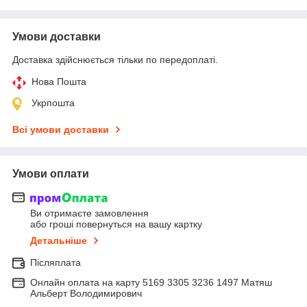
Умови доставки
Доставка здійснюється тільки по передоплаті.
Нова Пошта
Укрпошта
Всі умови доставки
Умови оплати
Ви отримаєте замовлення
або гроші повернуться на вашу картку
Детальніше
Післяплата
Онлайн оплата на карту 5169 3305 3236 1497 Матяш
Альберт Володимирович