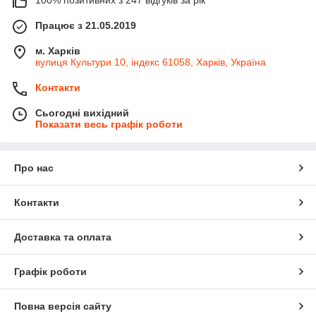
Працює з 21.05.2019
м. Харків
вулиця Культури 10, індекс 61058, Харків, Україна
Контакти
Сьогодні вихідний
Показати весь графік роботи
Про нас
Контакти
Доставка та оплата
Графік роботи
Повна версія сайту