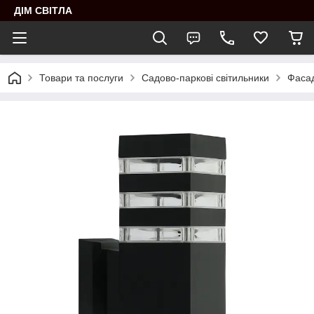
ДІМ СВІТЛА
Товари та послуги
Садово-паркові світильники
Фасад