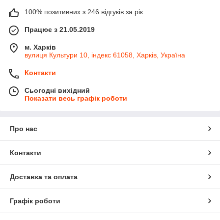
100% позитивних з 246 відгуків за рік
Працює з 21.05.2019
м. Харків
вулиця Культури 10, індекс 61058, Харків, Україна
Контакти
Сьогодні вихідний
Показати весь графік роботи
Про нас
Контакти
Доставка та оплата
Графік роботи