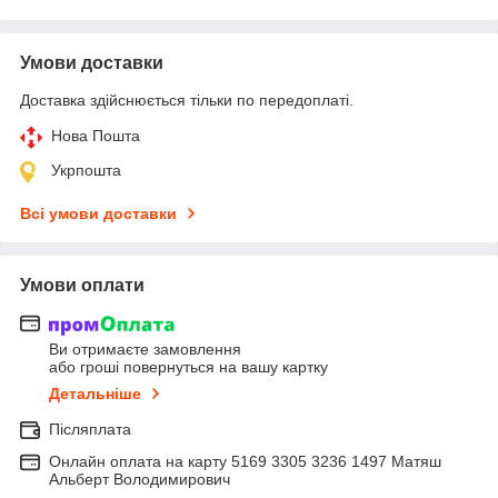
Умови доставки
Доставка здійснюється тільки по передоплаті.
Нова Пошта
Укрпошта
Всі умови доставки
Умови оплати
Ви отримаєте замовлення
або гроші повернуться на вашу картку
Детальніше
Післяплата
Онлайн оплата на карту 5169 3305 3236 1497 Матяш
Альберт Володимирович