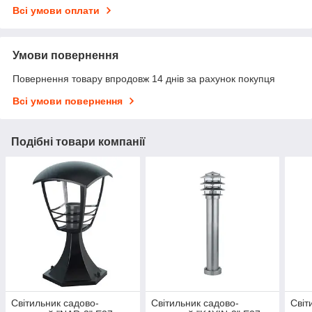
Всі умови оплати
Умови повернення
Повернення товару впродовж 14 днів за рахунок покупця
Всі умови повернення
Подібні товари компанії
Світильник садово-
Світильник садово-
Світ