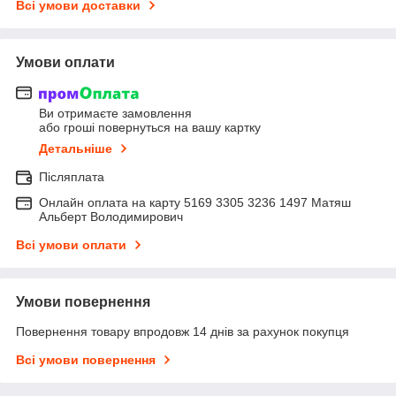
Всі умови доставки
Умови оплати
Ви отримаєте замовлення
або гроші повернуться на вашу картку
Детальніше
Післяплата
Онлайн оплата на карту 5169 3305 3236 1497 Матяш
Альберт Володимирович
Всі умови оплати
Умови повернення
Повернення товару впродовж 14 днів за рахунок покупця
Всі умови повернення