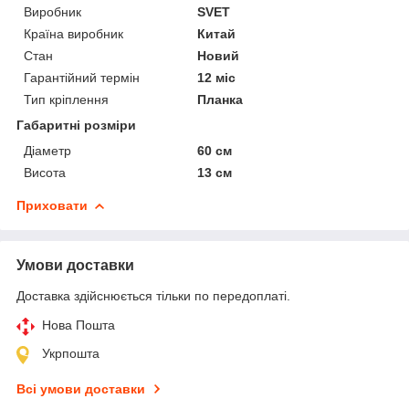
Виробник
SVET
Країна виробник
Китай
Стан
Новий
Гарантійний термін
12 міс
Тип кріплення
Планка
Габаритні розміри
Діаметр
60 см
Висота
13 см
Приховати
Умови доставки
Доставка здійснюється тільки по передоплаті.
Нова Пошта
Укрпошта
Всі умови доставки