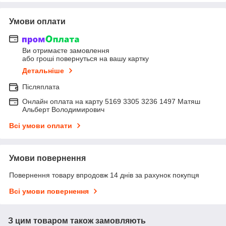
Умови оплати
Ви отримаєте замовлення
або гроші повернуться на вашу картку
Детальніше
Післяплата
Онлайн оплата на карту 5169 3305 3236 1497 Матяш
Альберт Володимирович
Всі умови оплати
Умови повернення
Повернення товару впродовж 14 днів за рахунок покупця
Всі умови повернення
З цим товаром також замовляють