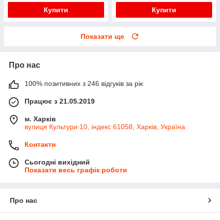
Купити
Купити
Показати ще
Про нас
100% позитивних з 246 відгуків за рік
Працює з 21.05.2019
м. Харків
вулиця Культури 10, індекс 61058, Харків, Україна
Контакти
Сьогодні вихідний
Показати весь графік роботи
Про нас