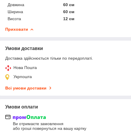
Довжина
60 см
Ширина
60 см
Висота
12 см
Приховати
Умови доставки
Доставка здійснюється тільки по передоплаті.
Нова Пошта
Укрпошта
Всі умови доставки
Умови оплати
Ви отримаєте замовлення
або гроші повернуться на вашу картку