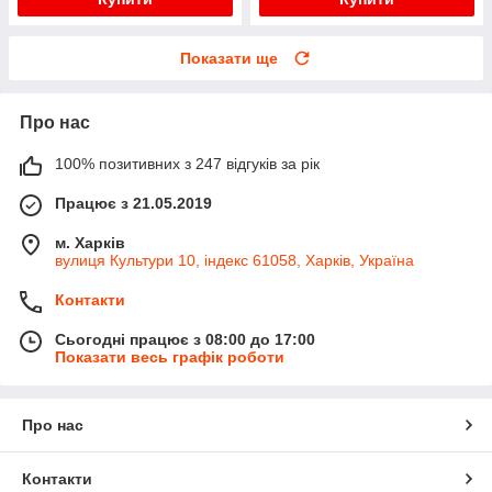
Показати ще
Про нас
100% позитивних з 247 відгуків за рік
Працює з 21.05.2019
м. Харків
вулиця Культури 10, індекс 61058, Харків, Україна
Контакти
Сьогодні працює з 08:00 до 17:00
Показати весь графік роботи
Про нас
Контакти