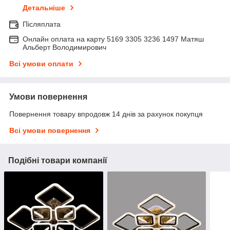
Детальніше
Післяплата
Онлайн оплата на карту 5169 3305 3236 1497 Матяш
Альберт Володимирович
Всі умови оплати
Умови повернення
Повернення товару впродовж 14 днів за рахунок покупця
Всі умови повернення
Подібні товари компанії