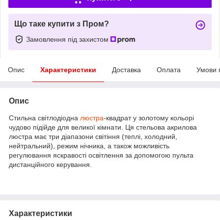
Що таке купити з Пром?
Замовлення під захистом
Опис
Характеристики
Доставка
Оплата
Умови 
Опис
Стильна світлодіодна
люстра
-квадрат у золотому кольорі
чудово підійде для великої кімнати. Ця стельова акрилова
люстра має три діапазони світіння (теплі, холодний,
нейтральний), режим нічника, а також можливість
регулювання яскравості освітлення за допомогою пульта
дистанційного керування.
Характеристики