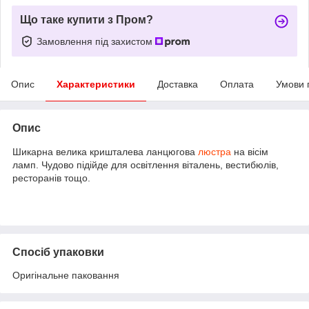
Що таке купити з Пром?
Замовлення під захистом
Опис
Характеристики
Доставка
Оплата
Умови 
Опис
Шикарна велика кришталева ланцюгова
люстра
на вісім
ламп. Чудово підійде для освітлення віталень, вестибюлів,
ресторанів тощо.
Спосіб упаковки
Оригінальне паковання