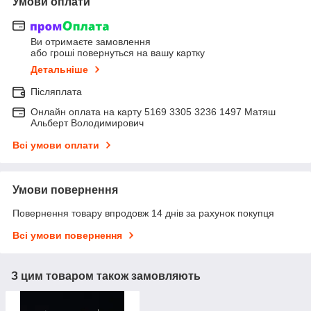
Умови оплати
Ви отримаєте замовлення
або гроші повернуться на вашу картку
Детальніше
Післяплата
Онлайн оплата на карту 5169 3305 3236 1497 Матяш
Альберт Володимирович
Всі умови оплати
Умови повернення
Повернення товару впродовж 14 днів за рахунок покупця
Всі умови повернення
З цим товаром також замовляють