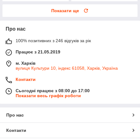
Показати ще
Про нас
100% позитивних з 246 відгуків за рік
Працює з 21.05.2019
м. Харків
вулиця Культури 10, індекс 61058, Харків, Україна
Контакти
Сьогодні працює з 08:00 до 17:00
Показати весь графік роботи
Про нас
Контакти