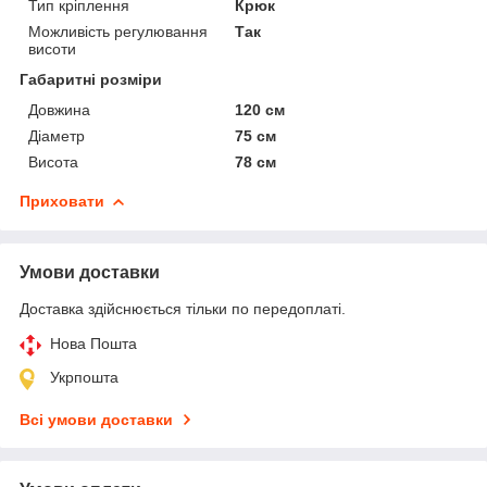
Тип кріплення
Крюк
Можливість регулювання
Так
висоти
Габаритні розміри
Довжина
120 см
Діаметр
75 см
Висота
78 см
Приховати
Умови доставки
Доставка здійснюється тільки по передоплаті.
Нова Пошта
Укрпошта
Всі умови доставки