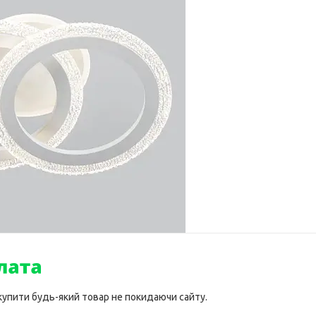
 купити будь-який товар не покидаючи сайту.