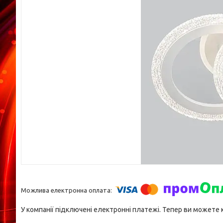
У компанії підключені електронні платежі. Тепер ви можете