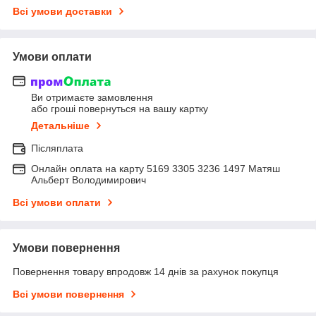
Всі умови доставки
Умови оплати
Ви отримаєте замовлення
або гроші повернуться на вашу картку
Детальніше
Післяплата
Онлайн оплата на карту 5169 3305 3236 1497 Матяш
Альберт Володимирович
Всі умови оплати
Умови повернення
Повернення товару впродовж 14 днів за рахунок покупця
Всі умови повернення