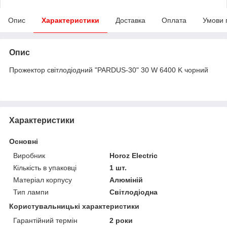
Опис
Характеристики
Доставка
Оплата
Умови 
Опис
Прожектор світлодіодний "PARDUS-30" 30 W 6400 K чорний
Характеристики
Основні
Виробник
Horoz Electric
Кількість в упаковці
1 шт.
Матеріал корпусу
Алюміній
Тип лампи
Світлодіодна
Користувальницькі характеристики
Гарантійний термін
2 роки