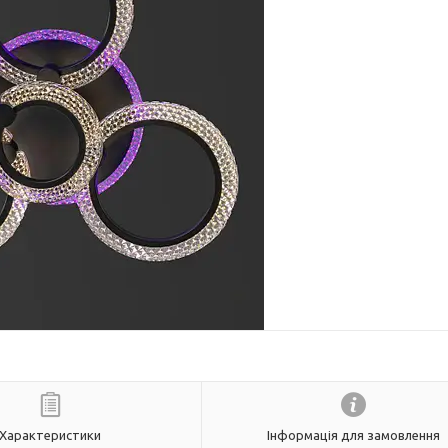
Характеристики
Інформація для замовлення