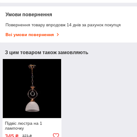
Умови повернення
Повернення товару впродовж 14 днів за рахунок покупця
Всі умови повернення
З цим товаром також замовляють
Підвіс люстра на 1
лампочку
345
₴
371 ₴