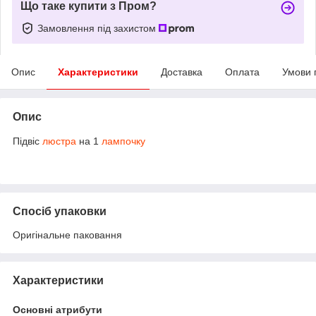
Що таке купити з Пром?
Замовлення під захистом
Опис
Характеристики
Доставка
Оплата
Умови 
Опис
Підвіс
люстра
на 1
лампочку
Спосіб упаковки
Оригінальне паковання
Характеристики
Основні атрибути