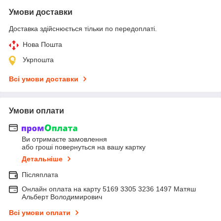
Умови доставки
Доставка здійснюється тільки по передоплаті.
Нова Пошта
Укрпошта
Всі умови доставки
Умови оплати
Ви отримаєте замовлення
або гроші повернуться на вашу картку
Детальніше
Післяплата
Онлайн оплата на карту 5169 3305 3236 1497 Матяш
Альберт Володимирович
Всі умови оплати