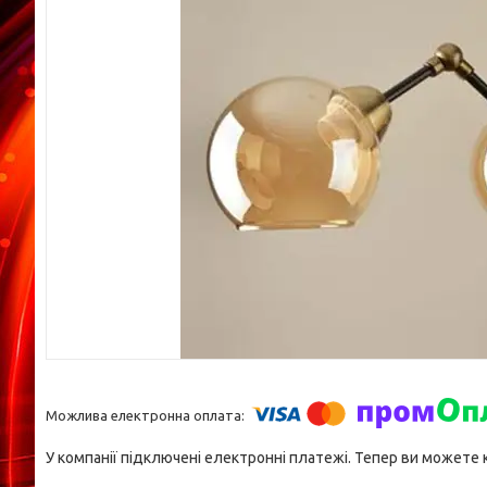
У компанії підключені електронні платежі. Тепер ви можете