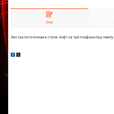
Опис
Люстра потолочная в стиле лофт на три плафона под лампу