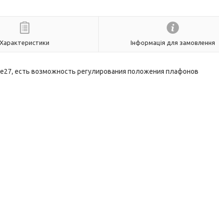
Характеристики
Інформація для замовлення
 е27, есть возможность регулирования положения плафонов