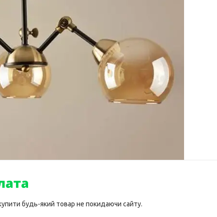
 купити будь-який товар не покидаючи сайту.