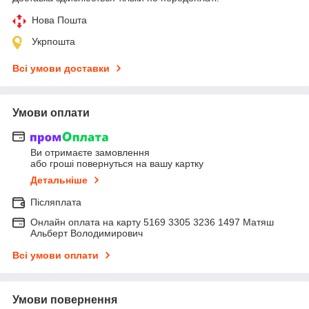
Нова Пошта
Укрпошта
Всі умови доставки
Умови оплати
Ви отримаєте замовлення
або гроші повернуться на вашу картку
Детальніше
Післяплата
Онлайн оплата на карту 5169 3305 3236 1497 Матяш
Альберт Володимирович
Всі умови оплати
Умови повернення