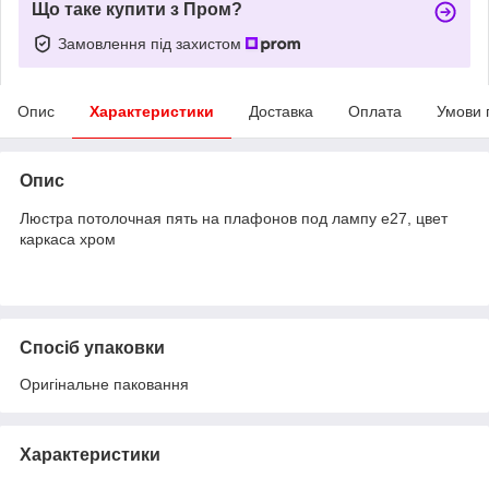
Що таке купити з Пром?
Замовлення під захистом
Опис
Характеристики
Доставка
Оплата
Умови 
Опис
Люстра потолочная пять на плафонов под лампу е27, цвет
каркаса хром
Спосіб упаковки
Оригінальне паковання
Характеристики