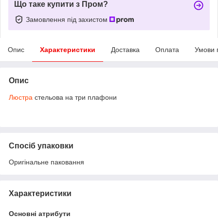
Що таке купити з Пром?
Замовлення під захистом
Опис
Характеристики
Доставка
Оплата
Умови 
Опис
Люстра
стельова на три плафони
Спосіб упаковки
Оригінальне паковання
Характеристики
Основні атрибути