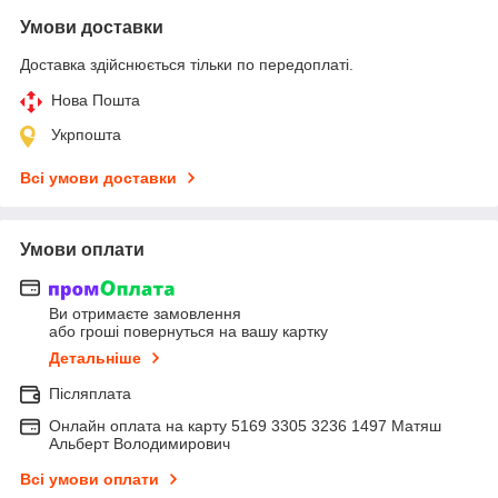
Умови доставки
Доставка здійснюється тільки по передоплаті.
Нова Пошта
Укрпошта
Всі умови доставки
Умови оплати
Ви отримаєте замовлення
або гроші повернуться на вашу картку
Детальніше
Післяплата
Онлайн оплата на карту 5169 3305 3236 1497 Матяш
Альберт Володимирович
Всі умови оплати