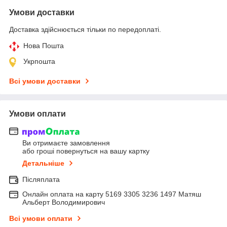
Умови доставки
Доставка здійснюється тільки по передоплаті.
Нова Пошта
Укрпошта
Всі умови доставки
Умови оплати
Ви отримаєте замовлення
або гроші повернуться на вашу картку
Детальніше
Післяплата
Онлайн оплата на карту 5169 3305 3236 1497 Матяш
Альберт Володимирович
Всі умови оплати