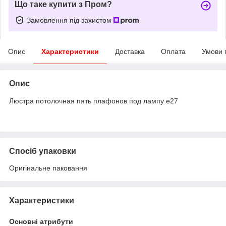
Що таке купити з Пром?
Замовлення під захистом
Опис
Характеристики
Доставка
Оплата
Умови 
Опис
Люстра потолочная пять плафонов под лампу е27
Спосіб упаковки
Оригінальне паковання
Характеристики
Основні атрибути