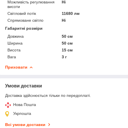
Можливість регулювання
Ні
висоти
Світловий потік
11680 лм
Спрямоване світло
Ні
Габаритні розміри
Довжина
50 см
Ширина
50 см
Висота
15 см
Вага
3 г
Приховати
Умови доставки
Доставка здійснюється тільки по передоплаті.
Нова Пошта
Укрпошта
Всі умови доставки