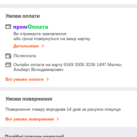
Умови оплати
Ви отримаєте замовлення
або гроші повернуться на вашу картку
Детальніше
Післяплата
Онлайн оплата на карту 5169 3305 3236 1497 Матяш
Альберт Володимирович
Всі умови оплати
Умови повернення
Повернення товару впродовж 14 днів за рахунок покупця
Всі умови повернення
Подібні товари компанії