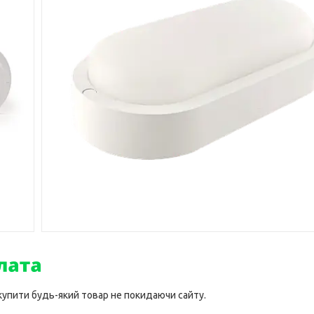
 купити будь-який товар не покидаючи сайту.