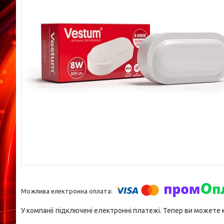
У компанії підключені електронні платежі. Тепер ви можете