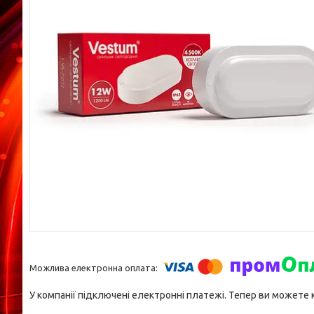
У компанії підключені електронні платежі. Тепер ви можете