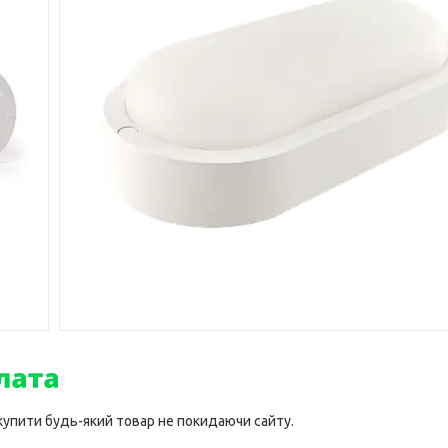
 купити будь-який товар не покидаючи сайту.