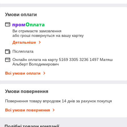
Умови оплати
Ви отримаєте замовлення
або гроші повернуться на вашу картку
Детальніше
Післяплата
Онлайн оплата на карту 5169 3305 3236 1497 Матяш
Альберт Володимирович
Всі умови оплати
Умови повернення
Повернення товару впродовж 14 днів за рахунок покупця
Всі умови повернення
Подібні товари компанії