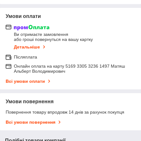
Умови оплати
Ви отримаєте замовлення
або гроші повернуться на вашу картку
Детальніше
Післяплата
Онлайн оплата на карту 5169 3305 3236 1497 Матяш
Альберт Володимирович
Всі умови оплати
Умови повернення
Повернення товару впродовж 14 днів за рахунок покупця
Всі умови повернення
Подібні товари компанії