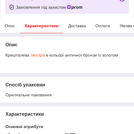
Замовлення під захистом
Опис
Характеристики
Доставка
Оплата
Умови 
Опис
Кришталева
люстра
в кольорі античної бронзи із золотом
Спосіб упаковки
Оригінальне паковання
Характеристики
Основні атрибути