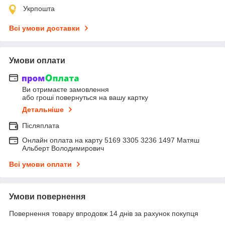
Укрпошта
Всі умови доставки
Умови оплати
Ви отримаєте замовлення
або гроші повернуться на вашу картку
Детальніше
Післяплата
Онлайн оплата на карту 5169 3305 3236 1497 Матяш
Альберт Володимирович
Всі умови оплати
Умови повернення
Повернення товару впродовж 14 днів за рахунок покупця