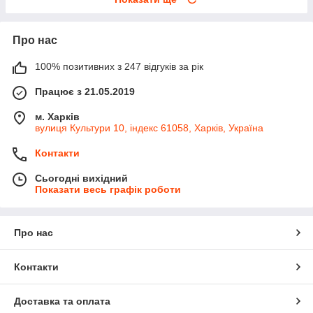
Про нас
100% позитивних з 247 відгуків за рік
Працює з 21.05.2019
м. Харків
вулиця Культури 10, індекс 61058, Харків, Україна
Контакти
Сьогодні вихідний
Показати весь графік роботи
Про нас
Контакти
Доставка та оплата