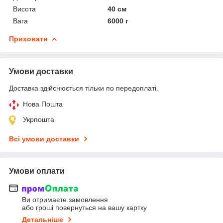
Висота
40 см
Вага
6000 г
Приховати
Умови доставки
Доставка здійснюється тільки по передоплаті.
Нова Пошта
Укрпошта
Всі умови доставки
Умови оплати
Ви отримаєте замовлення
або гроші повернуться на вашу картку
Детальніше