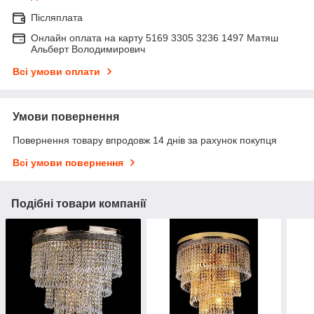
Післяплата
Онлайн оплата на карту 5169 3305 3236 1497 Матяш
Альберт Володимирович
Всі умови оплати
Умови повернення
Повернення товару впродовж 14 днів за рахунок покупця
Всі умови повернення
Подібні товари компанії