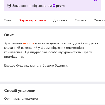
Замовлення під захистом
Опис
Характеристики
Доставка
Оплата
Умови 
Опис
Хрустальна
люстра
має вісім джерел світла. Дизайн моделі -
класичний виконаний у формі підвісних елементів з
кришталика. Це підкреслює особливу урочистість і красу
приміщення.
Вкраде будь-яку кімнату Вашого будинку.
Спосіб упаковки
Оригінальна упаковка