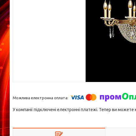
У компанії підключені електронні платежі. Тепер ви можете