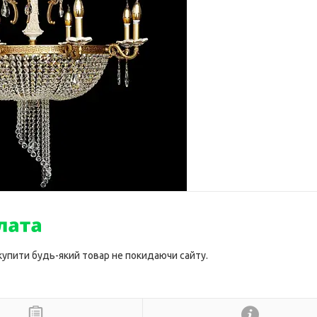
 купити будь-який товар не покидаючи сайту.