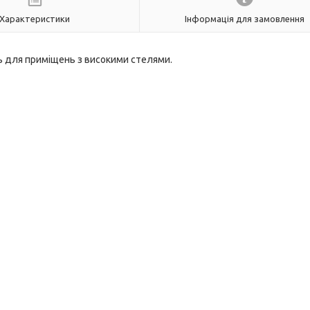
Характеристики
Інформація для замовлення
ь для приміщень з високими стелями.