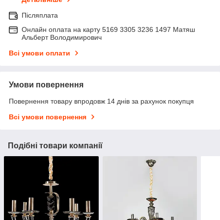
Післяплата
Онлайн оплата на карту 5169 3305 3236 1497 Матяш
Альберт Володимирович
Всі умови оплати
Умови повернення
Повернення товару впродовж 14 днів за рахунок покупця
Всі умови повернення
Подібні товари компанії