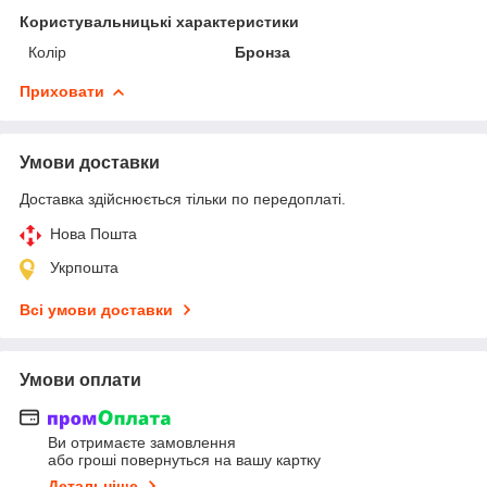
Користувальницькі характеристики
Колір
Бронза
Приховати
Умови доставки
Доставка здійснюється тільки по передоплаті.
Нова Пошта
Укрпошта
Всі умови доставки
Умови оплати
Ви отримаєте замовлення
або гроші повернуться на вашу картку
Детальніше