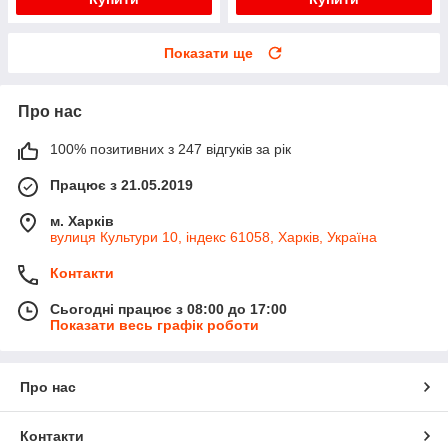
Показати ще
Про нас
100% позитивних з 247 відгуків за рік
Працює з 21.05.2019
м. Харків
вулиця Культури 10, індекс 61058, Харків, Україна
Контакти
Сьогодні працює з 08:00 до 17:00
Показати весь графік роботи
Про нас
Контакти