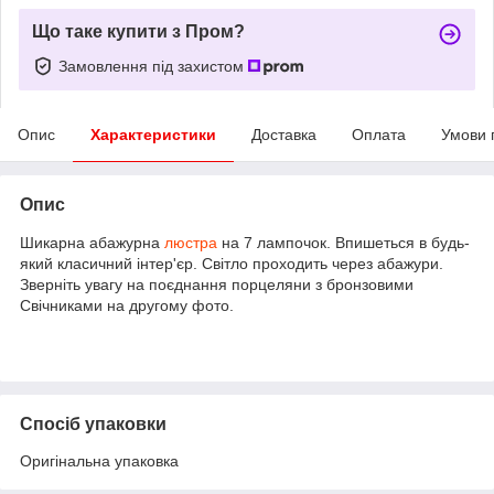
Що таке купити з Пром?
Замовлення під захистом
Опис
Характеристики
Доставка
Оплата
Умови 
Опис
Шикарна абажурна
люстра
на 7 лампочок. Впишеться в будь-
який класичний інтер'єр. Світло проходить через абажури.
Зверніть увагу на поєднання порцеляни з бронзовими
Свічниками на другому фото.
Спосіб упаковки
Оригінальна упаковка