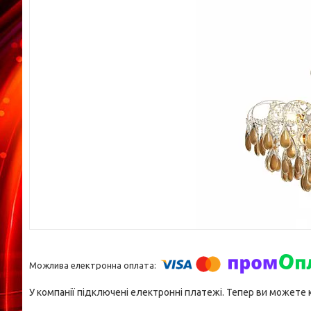
У компанії підключені електронні платежі. Тепер ви можете