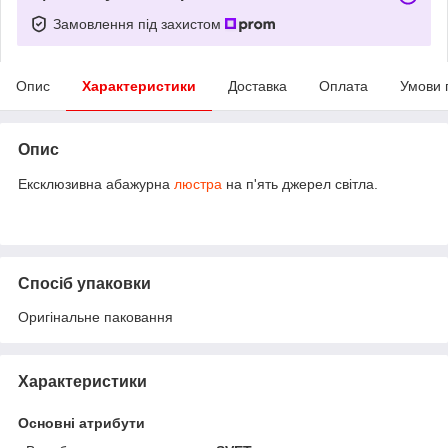
Замовлення під захистом
Опис
Характеристики
Доставка
Оплата
Умови 
Опис
Ексклюзивна абажурна
люстра
на п'ять джерел світла.
Спосіб упаковки
Оригінальне паковання
Характеристики
Основні атрибути