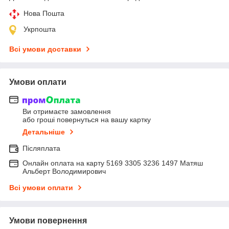
Нова Пошта
Укрпошта
Всі умови доставки
Умови оплати
Ви отримаєте замовлення
або гроші повернуться на вашу картку
Детальніше
Післяплата
Онлайн оплата на карту 5169 3305 3236 1497 Матяш
Альберт Володимирович
Всі умови оплати
Умови повернення