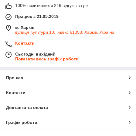
100% позитивних з 246 відгуків за рік
Працює з 21.05.2019
м. Харків
вулиця Культури 10, індекс 61058, Харків, Україна
Контакти
Сьогодні вихідний
Показати весь графік роботи
Про нас
Контакти
Доставка та оплата
Графік роботи