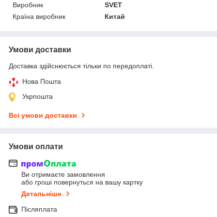
Виробник
SVET
Країна виробник
Китай
Умови доставки
Доставка здійснюється тільки по передоплаті.
Нова Пошта
Укрпошта
Всі умови доставки
Умови оплати
Ви отримаєте замовлення
або гроші повернуться на вашу картку
Детальніше
Післяплата