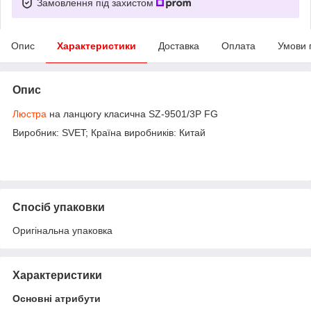
Замовлення під захистом
Опис
Характеристики
Доставка
Оплата
Умови 
Опис
Люстра
на ланцюгу класична SZ-9501/3P FG
Виробник: SVET; Країна виробників: Китай
Спосіб упаковки
Оригінальна упаковка
Характеристики
Основні атрибути