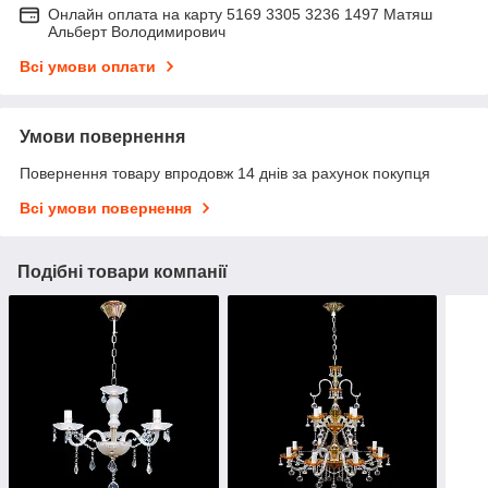
Онлайн оплата на карту 5169 3305 3236 1497 Матяш
Альберт Володимирович
Всі умови оплати
Умови повернення
Повернення товару впродовж 14 днів за рахунок покупця
Всі умови повернення
Подібні товари компанії