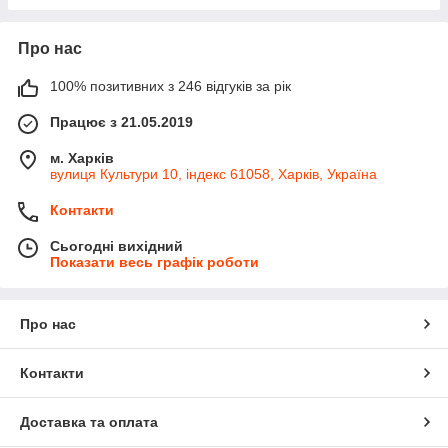
Про нас
100% позитивних з 246 відгуків за рік
Працює з 21.05.2019
м. Харків
вулиця Культури 10, індекс 61058, Харків, Україна
Контакти
Сьогодні вихідний
Показати весь графік роботи
Про нас
Контакти
Доставка та оплата