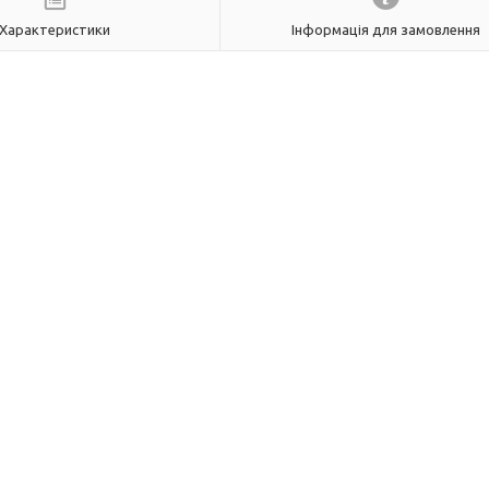
Характеристики
Інформація для замовлення