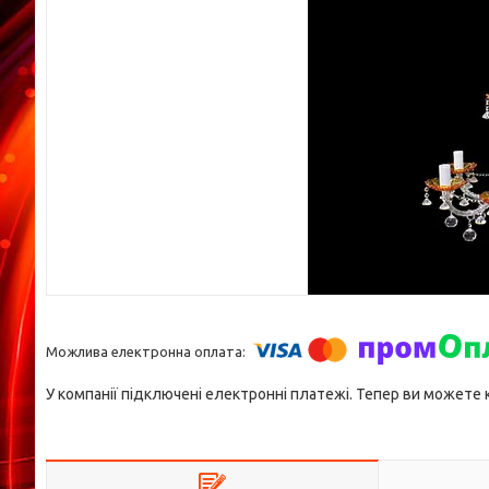
У компанії підключені електронні платежі. Тепер ви можете