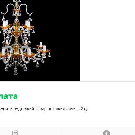
 купити будь-який товар не покидаючи сайту.