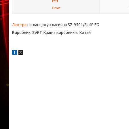
Опис
Люстра
на ланцюгу класична SZ-9501/8+4P FG
Виробник: SVET; Країна виробників: Китай