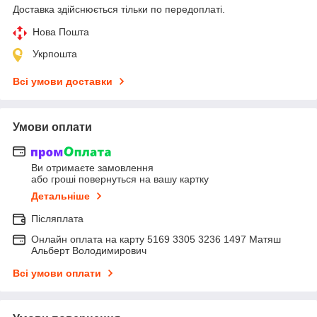
Доставка здійснюється тільки по передоплаті.
Нова Пошта
Укрпошта
Всі умови доставки
Умови оплати
Ви отримаєте замовлення
або гроші повернуться на вашу картку
Детальніше
Післяплата
Онлайн оплата на карту 5169 3305 3236 1497 Матяш
Альберт Володимирович
Всі умови оплати