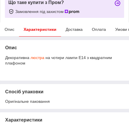
Що таке купити з Пром?
Замовлення під захистом
Опис
Характеристики
Доставка
Оплата
Умови 
Опис
Декоративна
люстра
на чотири лампи Е14 з квадратним
плафоном
Спосіб упаковки
Оригінальне паковання
Характеристики