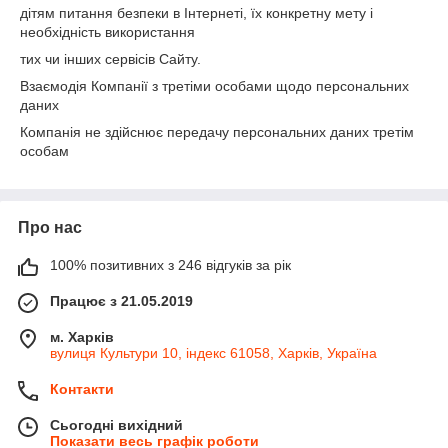
дітям питання безпеки в Інтернеті, їх конкретну мету і
необхідність використання
тих чи інших сервісів Сайту.
Взаємодія Компанії з третіми особами щодо персональних
даних
Компанія не здійснює передачу персональних даних третім
особам
Про нас
100% позитивних з 246 відгуків за рік
Працює з 21.05.2019
м. Харків
вулиця Культури 10, індекс 61058, Харків, Україна
Контакти
Сьогодні вихідний
Показати весь графік роботи