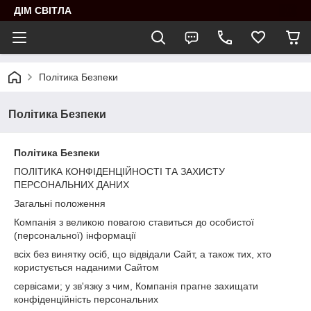
ДІМ СВІТЛА
Політика Безпеки
Політика Безпеки
Політика Безпеки
ПОЛІТИКА КОНФІДЕНЦІЙНОСТІ ТА ЗАХИСТУ
ПЕРСОНАЛЬНИХ ДАНИХ
Загальні положення
Компанія з великою повагою ставиться до особистої
(персональної) інформації
всіх без винятку осіб, що відвідали Сайт, а також тих, хто
користується наданими Сайтом
сервісами; у зв'язку з чим, Компанія прагне захищати
конфіденційність персональних